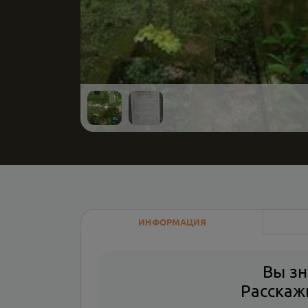
ИНФОРМАЦИЯ
Вы зн
Расскажи