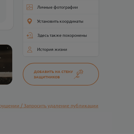
Личные фотографии
Установить координаты
Здесь также похоронены
История жизни
ДОБАВИТЬ НА СТЕНУ
ЗАЩИТНИКОВ
рушении / Запросить удаление публикации