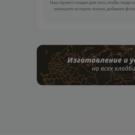
Наш проект создан для того, чтобы люди мо
напишите
историю жизни
,
добавьте фот