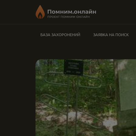
БАЗА ЗАХОРОНЕНИЙ
ЗАЯВКА НА ПОИСК