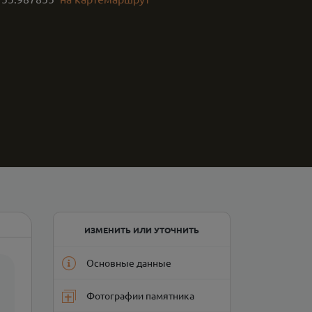
ИЗМЕНИТЬ ИЛИ УТОЧНИТЬ
Основные данные
Фотографии памятника