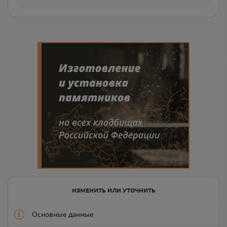
ИЗМЕНИТЬ ИЛИ УТОЧНИТЬ
Основные данные