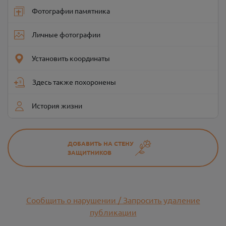
Фотографии памятника
Личные фотографии
Установить координаты
Здесь также похоронены
История жизни
ДОБАВИТЬ НА СТЕНУ
ЗАЩИТНИКОВ
Сообщить о нарушении / Запросить удаление
публикации