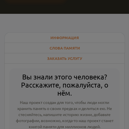
ИНФОРМАЦИЯ
СЛОВА ПАМЯТИ
ЗАКАЗАТЬ УСЛУГУ
Вы знали этого человека?
Расскажите, пожалуйста, о
нём.
Наш проект создан для того, чтобы люди могли
хранить память о своих предках и делиться ею. Не
стесняйтесь, напишите
историю жизни
,
добавьте
фотографии
, возможно, когда-то наш проект станет
книгой памяти для миллионов людей.