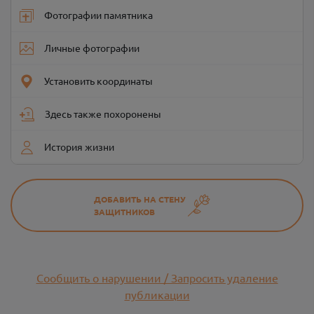
Фотографии памятника
Личные фотографии
Установить координаты
Здесь также похоронены
История жизни
ДОБАВИТЬ НА СТЕНУ
ЗАЩИТНИКОВ
Сообщить о нарушении / Запросить удаление
публикации