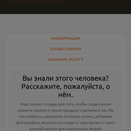
ИНФОРМАЦИЯ
СЛОВА ПАМЯТИ
ЗАКАЗАТЬ УСЛУГУ
Вы знали этого человека?
Расскажите, пожалуйста, о
нём.
Наш проект создан для того, чтобы люди могли
хранить память о своих предках и делиться ею. Не
стесняйтесь, напишите
историю жизни
,
добавьте
фотографии
, возможно, когда-то наш проект станет
книгой памяти для миллионов людей.