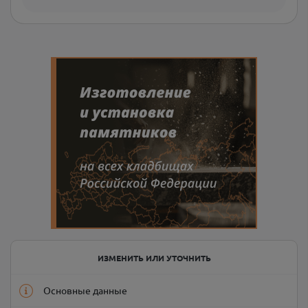
ИЗМЕНИТЬ ИЛИ УТОЧНИТЬ
Основные данные