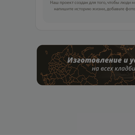
Наш проект создан для того, чтобы люди мо
напишите
историю жизни
,
добавьте фот