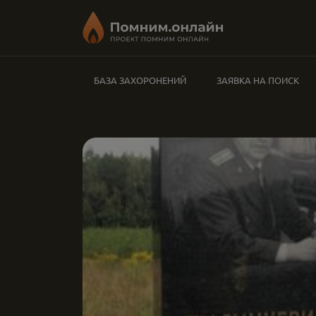
БАЗА ЗАХОРОНЕНИЙ
ЗАЯВКА НА ПОИСК