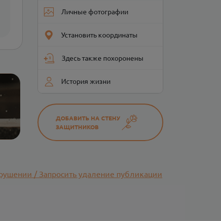
Личные фотографии
Установить координаты
Здесь также похоронены
История жизни
ДОБАВИТЬ НА СТЕНУ
ЗАЩИТНИКОВ
рушении / Запросить удаление публикации