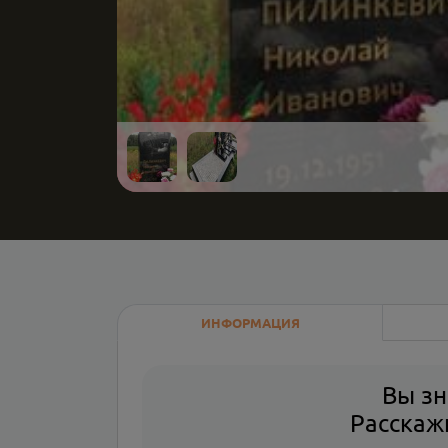
ИНФОРМАЦИЯ
Вы зн
Расскажи