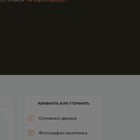
ИЗМЕНИТЬ ИЛИ УТОЧНИТЬ
Основные данные
Фотографии памятника