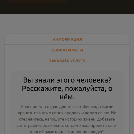
ИНФОРМАЦИЯ
СЛОВА ПАМЯТИ
ЗАКАЗАТЬ УСЛУГУ
Вы знали этого человека?
Расскажите, пожалуйста, о
нём.
Наш проект создан для того, чтобы люди могли
хранить память о своих предках и делиться ею. Не
стесняйтесь, напишите
историю жизни
,
добавьте
фотографии
, возможно, когда-то наш проект станет
книгой памяти для миллионов людей.