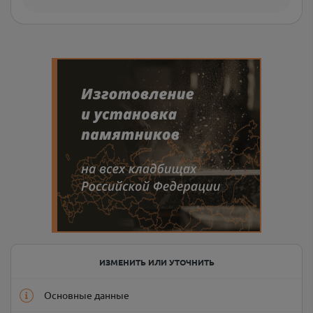
ИЗМЕНИТЬ ИЛИ УТОЧНИТЬ
Основные данные