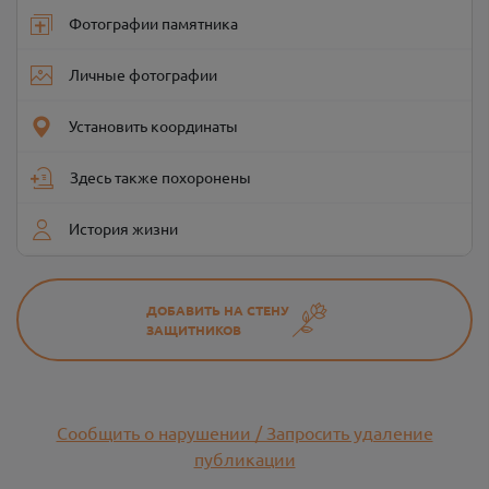
Фотографии памятника
Личные фотографии
Установить координаты
Здесь также похоронены
История жизни
ДОБАВИТЬ НА СТЕНУ
ЗАЩИТНИКОВ
Сообщить о нарушении / Запросить удаление
публикации