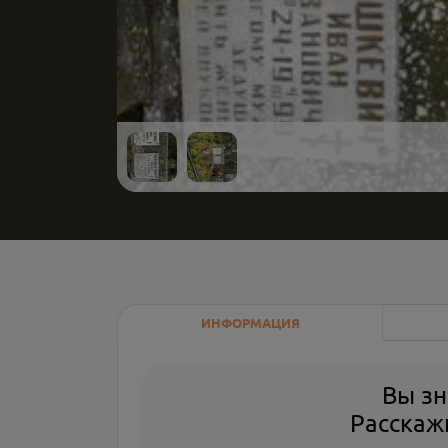
ИНФОРМАЦИЯ
Вы зн
Расскажи