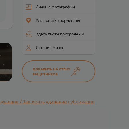
Личные фотографии
Установить координаты
Здесь также похоронены
История жизни
ДОБАВИТЬ НА СТЕНУ
ЗАЩИТНИКОВ
рушении / Запросить удаление публикации