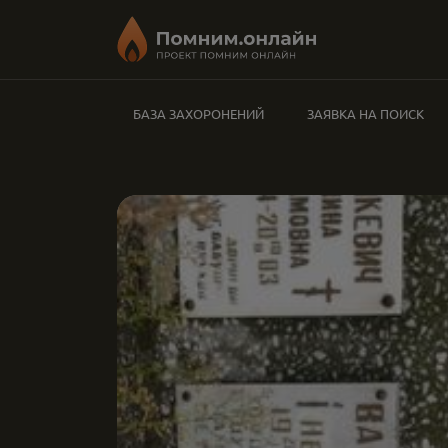
БАЗА ЗАХОРОНЕНИЙ
ЗАЯВКА НА ПОИСК