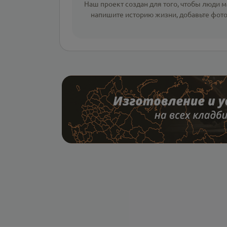
Наш проект создан для того, чтобы люди мо
напишите
историю жизни
,
добавьте фот