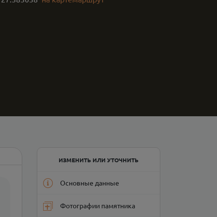
ИЗМЕНИТЬ ИЛИ УТОЧНИТЬ
Основные данные
Фотографии памятника