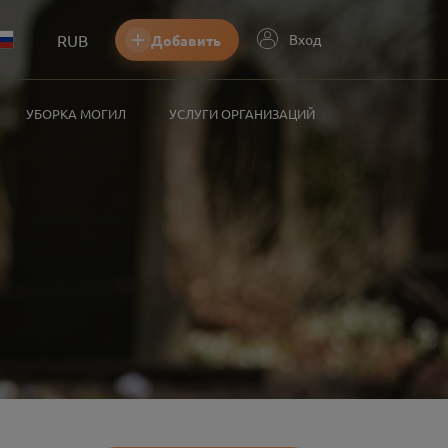
RUB
Вход
Добавить
УБОРКА МОГИЛ
УСЛУГИ ОРГАНИЗАЦИЙ