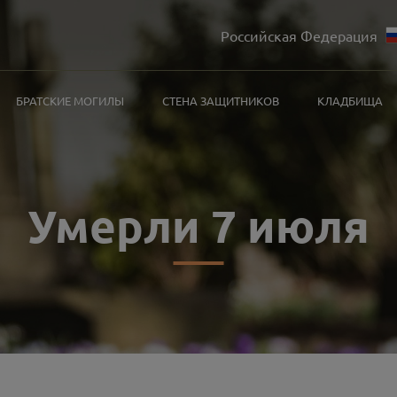
Российская Федерация
БРАТСКИЕ МОГИЛЫ
СТЕНА ЗАЩИТНИКОВ
КЛАДБИЩА
Умерли 7 июля