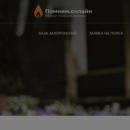
БАЗА ЗАХОРОНЕНИЙ
ЗАЯВКА НА ПОИСК