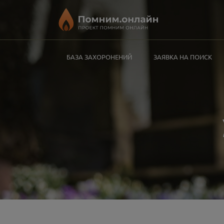
БАЗА ЗАХОРОНЕНИЙ
ЗАЯВКА НА ПОИСК