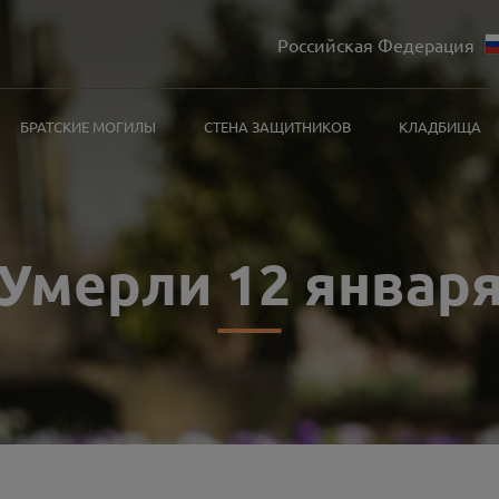
Российская Федерация
БРАТСКИЕ МОГИЛЫ
СТЕНА ЗАЩИТНИКОВ
КЛАДБИЩА
Умерли 12 январ