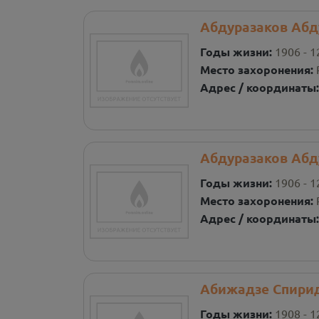
Абдуразаков Абд
Годы жизни:
1906 - 1
Место захоронения:
Адрес / координаты
Абдуразаков Абд
Годы жизни:
1906 - 1
Место захоронения:
Адрес / координаты
Абижадзе Спири
Годы жизни:
1908 - 1