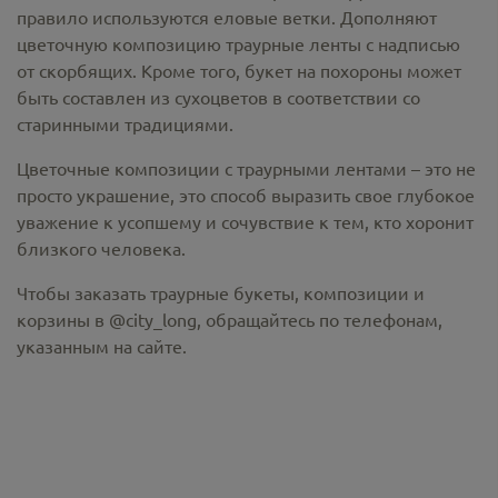
правило используются еловые ветки. Дополняют
цветочную композицию траурные ленты с надписью
от скорбящих. Кроме того, букет на похороны может
быть составлен из сухоцветов в соответствии со
старинными традициями.
Цветочные композиции с траурными лентами – это не
просто украшение, это способ выразить свое глубокое
уважение к усопшему и сочувствие к тем, кто хоронит
близкого человека.
Чтобы заказать траурные букеты, композиции и
корзины в @city_long, обращайтесь по телефонам,
указанным на сайте.