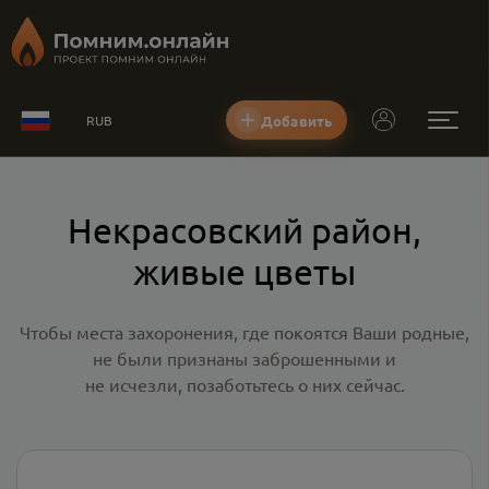
Добавить
RUB
Некрасовский район,
живые цветы
Чтобы места захоронения, где покоятся Ваши родные,
не были признаны заброшенными и
не исчезли, позаботьтесь о них сейчас.