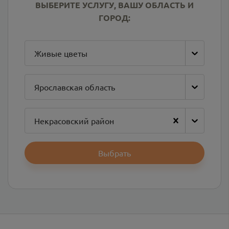
ВЫБЕРИТЕ УСЛУГУ, ВАШУ ОБЛАСТЬ И
ГОРОД:
Живые цветы
Ярославская область
Некрасовский район
Выбрать