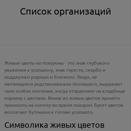
Список организаций
Живые цветы на похороны - это знак глубокого
уважения к усопшему, знак горести, скорби и
поддержки родным и близким. Люди, не
являющиеся родственниками почившего, выражают
свое особое почтение, когда отправляют на кладбище
корзину с цветами. Венок из живых цветов принято
приносить на могилу во время похорон. Букет цветов
возлагают бутонами к голове усопшего.
Символика живых цветов