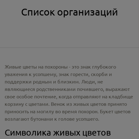
Список организаций
Живые цветы на похороны - это знак глубокого
уважения к усопшему, знак горести, скорби и
поддержки родным и близким. Люди, не
являющиеся родственниками почившего, выражают
свое особое почтение, когда отправляют на кладбище
корзину с цветами. Венок из живых цветов принято
приносить на могилу во время похорон. Букет цветов
возлагают бутонами к голове усопшего.
Символика живых цветов