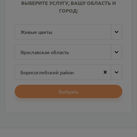
ВЫБЕРИТЕ УСЛУГУ, ВАШУ ОБЛАСТЬ И
ГОРОД:
Живые цветы
Ярославская область
Борисоглебский район
Выбрать