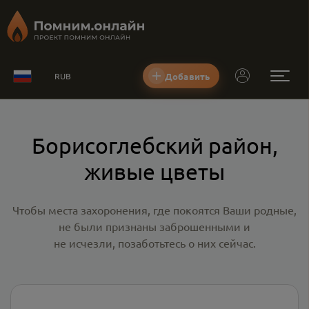
Добавить
RUB
Борисоглебский район,
живые цветы
Чтобы места захоронения, где покоятся Ваши родные,
не были признаны заброшенными и
не исчезли, позаботьтесь о них сейчас.