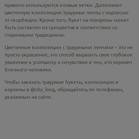
правило используются еловые ветки. Дополняют
цветочную композицию траурные ленты с надписью
от скорбящих. Кроме того, букет на похороны может
быть составлен из сухоцветов в соответствии со
старинными традициями.
Цветочные композиции с траурными лентами – это не
просто украшение, это способ выразить свое глубокое
уважение к усопшему и сочувствие к тем, кто хоронит
близкого человека.
Чтобы заказать траурные букеты, композиции и
корзины в @city_long, обращайтесь по телефонам,
указанным на сайте.