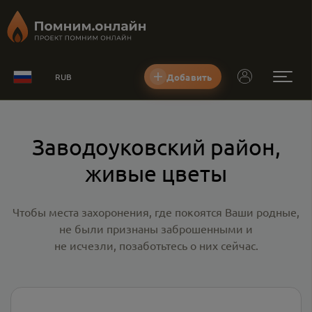
Добавить
RUB
Заводоуковский район,
живые цветы
Чтобы места захоронения, где покоятся Ваши родные,
не были признаны заброшенными и
не исчезли, позаботьтесь о них сейчас.