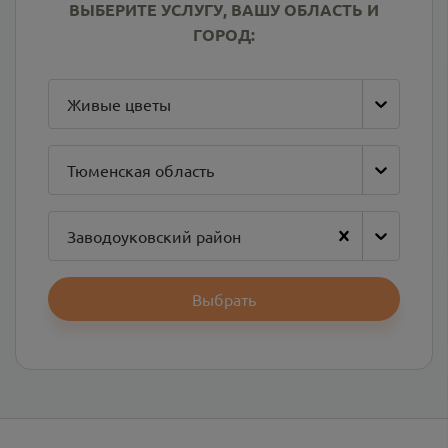
ВЫБЕРИТЕ УСЛУГУ, ВАШУ ОБЛАСТЬ И
ГОРОД:
Живые цветы
Тюменская область
Заводоуковский район
Выбрать