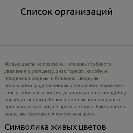
Список организаций
Живые цветы на похороны - это знак глубокого
уважения к усопшему, знак горести, скорби и
поддержки родным и близким. Люди, не
являющиеся родственниками почившего, выражают
свое особое почтение, когда отправляют на кладбище
корзину с цветами. Венок из живых цветов принято
приносить на могилу во время похорон. Букет цветов
возлагают бутонами к голове усопшего.
Символика живых цветов