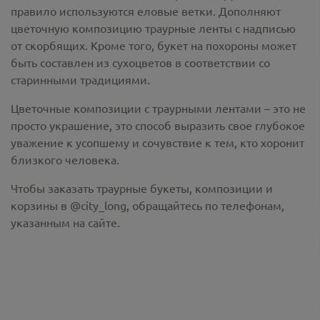
правило используются еловые ветки. Дополняют
цветочную композицию траурные ленты с надписью
от скорбящих. Кроме того, букет на похороны может
быть составлен из сухоцветов в соответствии со
старинными традициями.
Цветочные композиции с траурными лентами – это не
просто украшение, это способ выразить свое глубокое
уважение к усопшему и сочувствие к тем, кто хоронит
близкого человека.
Чтобы заказать траурные букеты, композиции и
корзины в @city_long, обращайтесь по телефонам,
указанным на сайте.