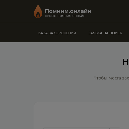
БАЗА ЗАХОРОНЕНИЙ
ЗАЯВКА НА ПОИСК
Н
Чтобы места за