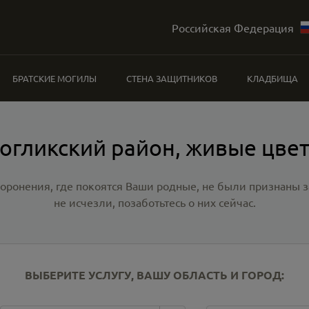
Российская Федерация
БРАТСКИЕ МОГИЛЫ
СТЕНА ЗАЩИТНИКОВ
КЛАДБИЩА
огликский район, живые цве
хоронения, где покоятся Ваши родные, не были признаны
не исчезли, позаботьтесь о них сейчас.
ВЫБЕРИТЕ УСЛУГУ, ВАШУ ОБЛАСТЬ И ГОРОД: