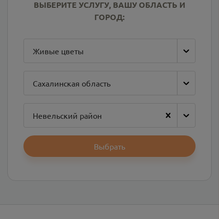
ВЫБЕРИТЕ УСЛУГУ, ВАШУ ОБЛАСТЬ И
ГОРОД:
Живые цветы
Сахалинская область
Невельский район
Выбрать