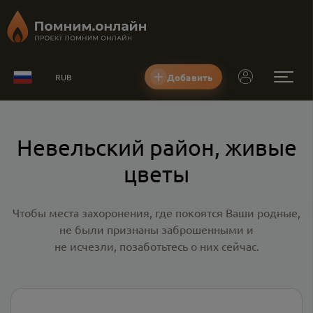
Добавить
RUB
Невельский район, живые
цветы
Чтобы места захоронения, где покоятся Ваши родные,
не были признаны заброшенными и
не исчезли, позаботьтесь о них сейчас.