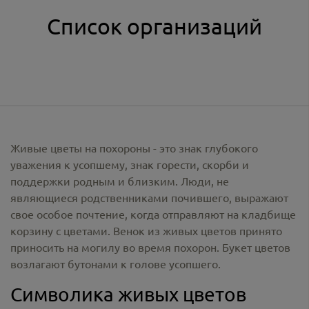
Список организаций
Живые цветы на похороны - это знак глубокого
уважения к усопшему, знак горести, скорби и
поддержки родным и близким. Люди, не
являющиеся родственниками почившего, выражают
свое особое почтение, когда отправляют на кладбище
корзину с цветами. Венок из живых цветов принято
приносить на могилу во время похорон. Букет цветов
возлагают бутонами к голове усопшего.
Символика живых цветов