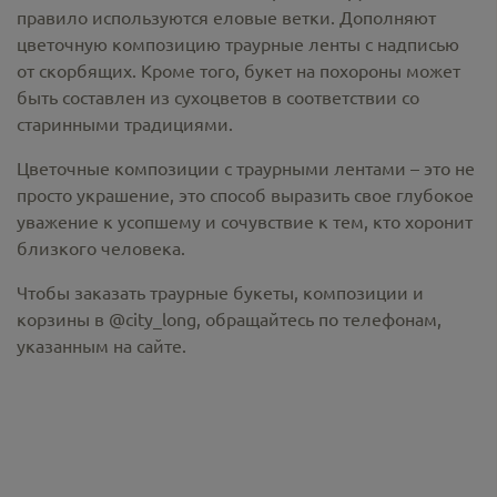
правило используются еловые ветки. Дополняют
цветочную композицию траурные ленты с надписью
от скорбящих. Кроме того, букет на похороны может
быть составлен из сухоцветов в соответствии со
старинными традициями.
Цветочные композиции с траурными лентами – это не
просто украшение, это способ выразить свое глубокое
уважение к усопшему и сочувствие к тем, кто хоронит
близкого человека.
Чтобы заказать траурные букеты, композиции и
корзины в @city_long, обращайтесь по телефонам,
указанным на сайте.