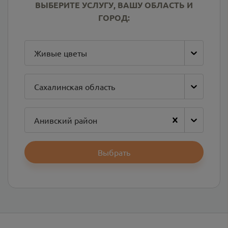
ВЫБЕРИТЕ УСЛУГУ, ВАШУ ОБЛАСТЬ И
ГОРОД:
Живые цветы
Сахалинская область
Анивский район
Выбрать