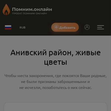
Добавить
RUB
Анивский район, живые
цветы
Чтобы места захоронения, где покоятся Ваши родные,
не были признаны заброшенными и
не исчезли, позаботьтесь о них сейчас.