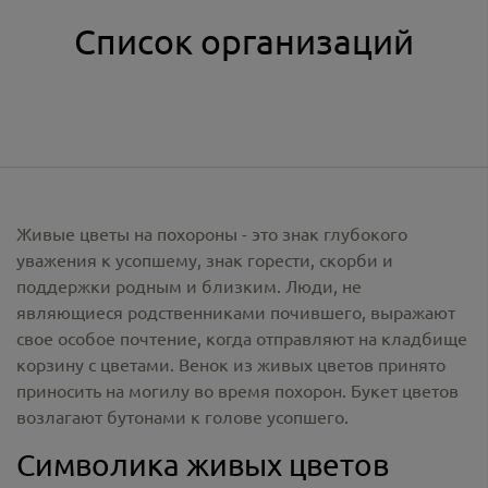
Список организаций
Живые цветы на похороны - это знак глубокого
уважения к усопшему, знак горести, скорби и
поддержки родным и близким. Люди, не
являющиеся родственниками почившего, выражают
свое особое почтение, когда отправляют на кладбище
корзину с цветами. Венок из живых цветов принято
приносить на могилу во время похорон. Букет цветов
возлагают бутонами к голове усопшего.
Символика живых цветов