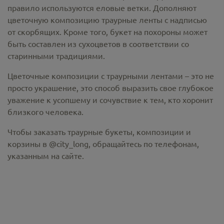
правило используются еловые ветки. Дополняют
цветочную композицию траурные ленты с надписью
от скорбящих. Кроме того, букет на похороны может
быть составлен из сухоцветов в соответствии со
старинными традициями.
Цветочные композиции с траурными лентами – это не
просто украшение, это способ выразить свое глубокое
уважение к усопшему и сочувствие к тем, кто хоронит
близкого человека.
Чтобы заказать траурные букеты, композиции и
корзины в @city_long, обращайтесь по телефонам,
указанным на сайте.