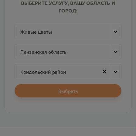
ВЫБЕРИТЕ УСЛУГУ, ВАШУ ОБЛАСТЬ И
ГОРОД:
Живые цветы
Пензенская область
Кондольский район
Выбрать