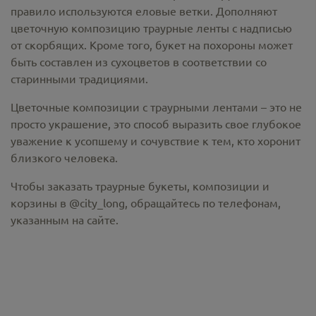
правило используются еловые ветки. Дополняют
цветочную композицию траурные ленты с надписью
от скорбящих. Кроме того, букет на похороны может
быть составлен из сухоцветов в соответствии со
старинными традициями.
Цветочные композиции с траурными лентами – это не
просто украшение, это способ выразить свое глубокое
уважение к усопшему и сочувствие к тем, кто хоронит
близкого человека.
Чтобы заказать траурные букеты, композиции и
корзины в @city_long, обращайтесь по телефонам,
указанным на сайте.