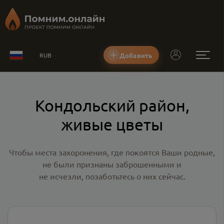
Добавить
RUB
Кондольский район,
живые цветы
Чтобы места захоронения, где покоятся Ваши родные,
не были признаны заброшенными и
не исчезли, позаботьтесь о них сейчас.