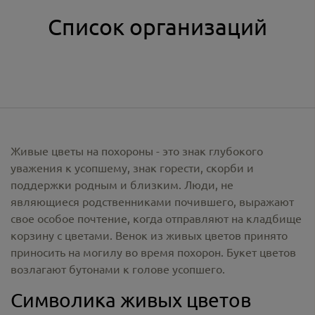
Список организаций
Живые цветы на похороны - это знак глубокого
уважения к усопшему, знак горести, скорби и
поддержки родным и близким. Люди, не
являющиеся родственниками почившего, выражают
свое особое почтение, когда отправляют на кладбище
корзину с цветами. Венок из живых цветов принято
приносить на могилу во время похорон. Букет цветов
возлагают бутонами к голове усопшего.
Символика живых цветов