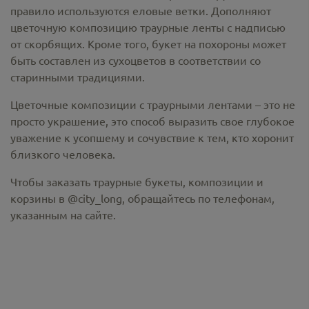
правило используются еловые ветки. Дополняют
цветочную композицию траурные ленты с надписью
от скорбящих. Кроме того, букет на похороны может
быть составлен из сухоцветов в соответствии со
старинными традициями.
Цветочные композиции с траурными лентами – это не
просто украшение, это способ выразить свое глубокое
уважение к усопшему и сочувствие к тем, кто хоронит
близкого человека.
Чтобы заказать траурные букеты, композиции и
корзины в @city_long, обращайтесь по телефонам,
указанным на сайте.