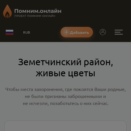
Добавить
RUB
Земетчинский район,
живые цветы
Чтобы места захоронения, где покоятся Ваши родные,
не были признаны заброшенными и
не исчезли, позаботьтесь о них сейчас.