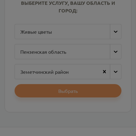
ВЫБЕРИТЕ УСЛУГУ, ВАШУ ОБЛАСТЬ И
ГОРОД:
Живые цветы
Пензенская область
Земетчинский район
Выбрать