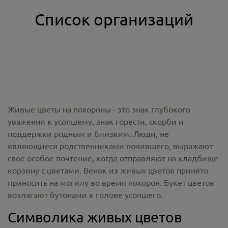
Список организаций
Живые цветы на похороны - это знак глубокого
уважения к усопшему, знак горести, скорби и
поддержки родным и близким. Люди, не
являющиеся родственниками почившего, выражают
свое особое почтение, когда отправляют на кладбище
корзину с цветами. Венок из живых цветов принято
приносить на могилу во время похорон. Букет цветов
возлагают бутонами к голове усопшего.
Символика живых цветов