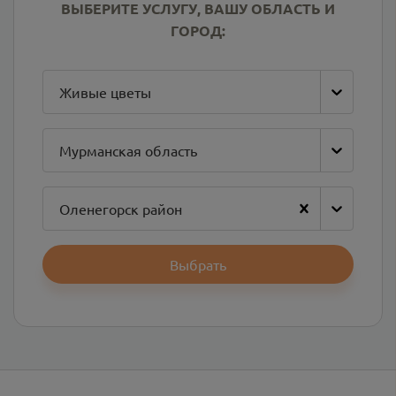
ВЫБЕРИТЕ УСЛУГУ, ВАШУ ОБЛАСТЬ И
ГОРОД:
Живые цветы
Мурманская область
Оленегорск район
Выбрать