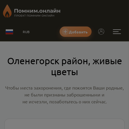
Добавить
RUB
Оленегорск район, живые
цветы
Чтобы места захоронения, где покоятся Ваши родные,
не были признаны заброшенными и
не исчезли, позаботьтесь о них сейчас.