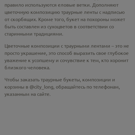
правило используются еловые ветки. Дополняют
цветочную композицию траурные ленты с надписью
от скорбящих. Кроме того, букет на похороны может
быть составлен из сухоцветов в соответствии со
старинными традициями.
Цветочные композиции с траурными лентами – это не
просто украшение, это способ выразить свое глубокое
уважение к усопшему и сочувствие к тем, кто хоронит
близкого человека.
Чтобы заказать траурные букеты, композиции и
корзины в @city_long, обращайтесь по телефонам,
указанным на сайте.