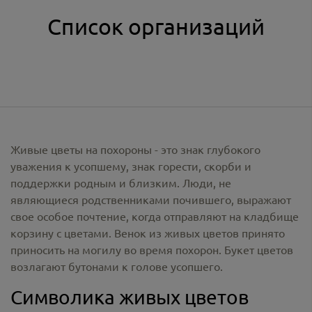
Список организаций
Живые цветы на похороны - это знак глубокого
уважения к усопшему, знак горести, скорби и
поддержки родным и близким. Люди, не
являющиеся родственниками почившего, выражают
свое особое почтение, когда отправляют на кладбище
корзину с цветами. Венок из живых цветов принято
приносить на могилу во время похорон. Букет цветов
возлагают бутонами к голове усопшего.
Символика живых цветов