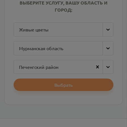
ВЫБЕРИТЕ УСЛУГУ, ВАШУ ОБЛАСТЬ И
ГОРОД:
Живые цветы
Мурманская область
Печенгский район
Выбрать