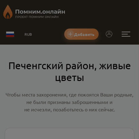
Добавить
RUB
Печенгский район, живые
цветы
Чтобы места захоронения, где покоятся Ваши родные,
не были признаны заброшенными и
не исчезли, позаботьтесь о них сейчас.