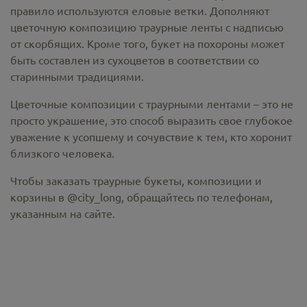
правило используются еловые ветки. Дополняют
цветочную композицию траурные ленты с надписью
от скорбящих. Кроме того, букет на похороны может
быть составлен из сухоцветов в соответствии со
старинными традициями.
Цветочные композиции с траурными лентами – это не
просто украшение, это способ выразить свое глубокое
уважение к усопшему и сочувствие к тем, кто хоронит
близкого человека.
Чтобы заказать траурные букеты, композиции и
корзины в @city_long, обращайтесь по телефонам,
указанным на сайте.