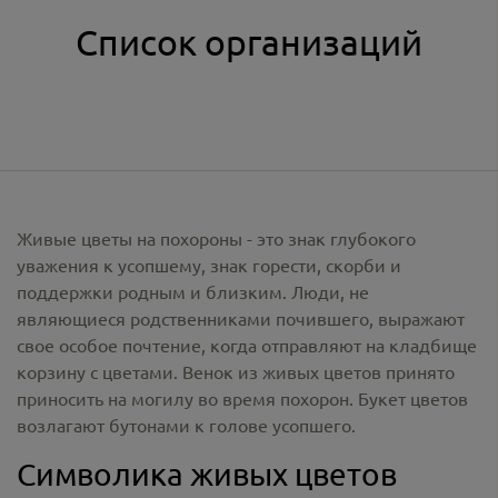
Список организаций
Живые цветы на похороны - это знак глубокого
уважения к усопшему, знак горести, скорби и
поддержки родным и близким. Люди, не
являющиеся родственниками почившего, выражают
свое особое почтение, когда отправляют на кладбище
корзину с цветами. Венок из живых цветов принято
приносить на могилу во время похорон. Букет цветов
возлагают бутонами к голове усопшего.
Символика живых цветов