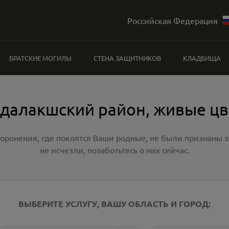
Российская Федерация
БРАТСКИЕ МОГИЛЫ
СТЕНА ЗАЩИТНИКОВ
КЛАДБИЩА
далакшский район, живые ц
хоронения, где покоятся Ваши родные, не были признаны
не исчезли, позаботьтесь о них сейчас.
ВЫБЕРИТЕ УСЛУГУ, ВАШУ ОБЛАСТЬ И ГОРОД: