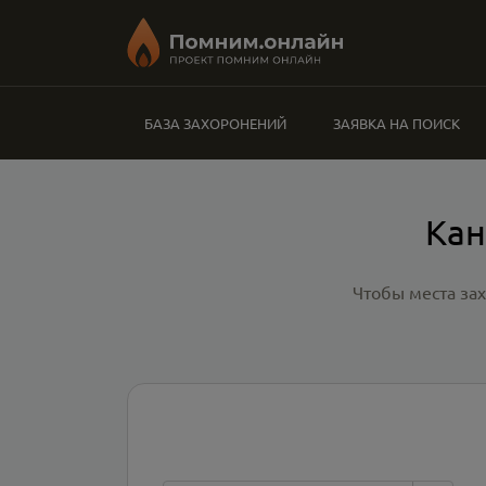
БАЗА ЗАХОРОНЕНИЙ
ЗАЯВКА НА ПОИСК
Кан
Чтобы места за