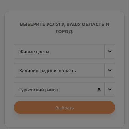
ВЫБЕРИТЕ УСЛУГУ, ВАШУ ОБЛАСТЬ И
ГОРОД:
Живые цветы
Калининградская область
Гурьевский район
Выбрать