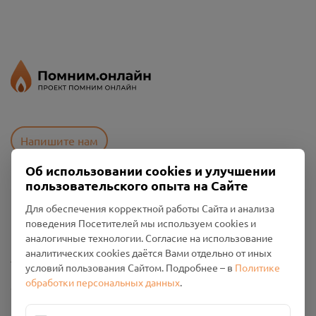
Напишите нам
Об использовании cookies и улучшении
пользовательского опыта на Сайте
Пользовательское соглашение
Для обеспечения корректной работы Сайта и анализа
Политика конфиденциальности
поведения Посетителей мы используем cookies и
Промо-материалы
аналогичные технологии. Согласие на использование
аналитических cookies даётся Вами отдельно от иных
Настройки cookies
условий пользования Сайтом. Подробнее – в
Политике
обработки персональных данных
.
Общество с ограниченной ответственностью «Смоленский
Проект Помним»