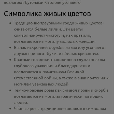
возлагают бутонами к голове усопшего.
Символика живых цветов
Традиционно траурными среди живых цветов
считаются белые лилии. Эти цветы
символизируют чистоту и, как правило,
возлагаются на могилу молодых женщин.
В знак искренней дружбы на могилу усопшего
друзья приносят букет из белых хризантем.
Красные гвоздики традиционно служат знаком
глубокого уважения и благодарности и
возлагаются к памятникам Великой
Отечественной войны, а также в знак почтения к
могилам уважаемых людей.
Темно-красные розы как символ крови и скорби
возлагаются на могилы трагически погибших
людей.
Чайные розы традиционно являются символом