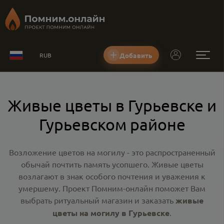
Добавить
RUB
Живые цветы в Гурьевске и
Гурьевском районе
Возложение цветов на могилу - это распространенный
обычай почтить память усопшего. Живые цветы
возлагают в знак особого почтения и уважения к
умершему. Проект Помним-онлайн поможет Вам
выбрать ритуальный магазин и заказать
живые
цветы на могилу в Гурьевске
.