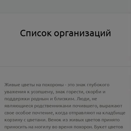
Список организаций
Живые цветы на похороны - это знак глубокого
уважения к усопшему, знак горести, скорби и
поддержки родным и близким. Люди, не
являющиеся родственниками почившего, выражают
свое особое почтение, когда отправляют на кладбище
корзину с цветами. Венок из живых цветов принято
приносить на могилу во время похорон. Букет цветов