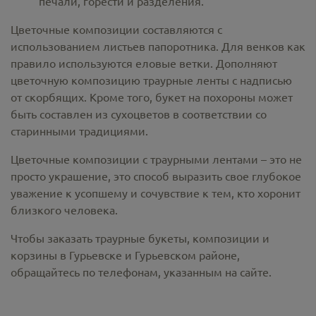
печали, горести и разделения.
Цветочные композиции составляются с
использованием листьев папоротника. Для венков как
правило используются еловые ветки. Дополняют
цветочную композицию траурные ленты с надписью
от скорбящих. Кроме того, букет на похороны может
быть составлен из сухоцветов в соответствии со
старинными традициями.
Цветочные композиции с траурными лентами – это не
просто украшение, это способ выразить свое глубокое
уважение к усопшему и сочувствие к тем, кто хоронит
близкого человека.
Чтобы заказать траурные букеты, композиции и
корзины в Гурьевске и Гурьевском районе,
обращайтесь по телефонам, указанным на сайте.