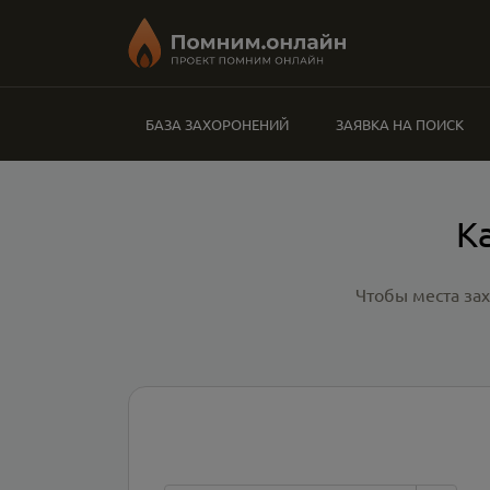
БАЗА ЗАХОРОНЕНИЙ
ЗАЯВКА НА ПОИСК
К
Чтобы места за