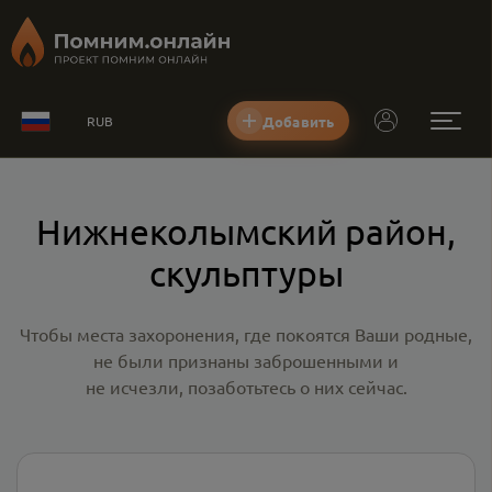
Добавить
RUB
Нижнеколымский район,
скульптуры
Чтобы места захоронения, где покоятся Ваши родные,
не были признаны заброшенными и
не исчезли, позаботьтесь о них сейчас.