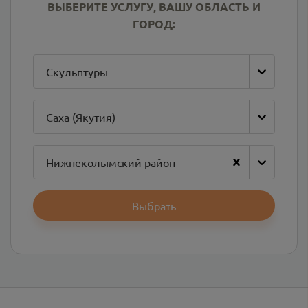
ВЫБЕРИТЕ УСЛУГУ, ВАШУ ОБЛАСТЬ И
ГОРОД:
Скульптуры
Саха (Якутия)
Нижнеколымский район
Выбрать