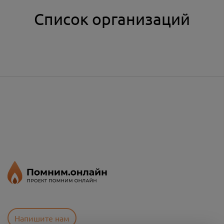
Список организаций
Напишите нам