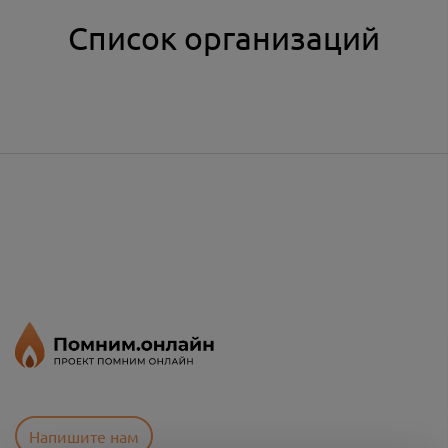
Список организаций
Напишите нам