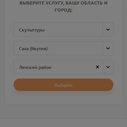
ВЫБЕРИТЕ УСЛУГУ, ВАШУ ОБЛАСТЬ И
ГОРОД:
Скульптуры
Саха (Якутия)
Ленский район
Выбрать