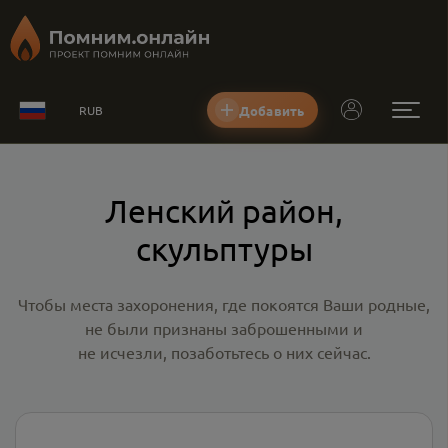
Добавить
RUB
Ленский район,
скульптуры
Чтобы места захоронения, где покоятся Ваши родные,
не были признаны заброшенными и
не исчезли, позаботьтесь о них сейчас.