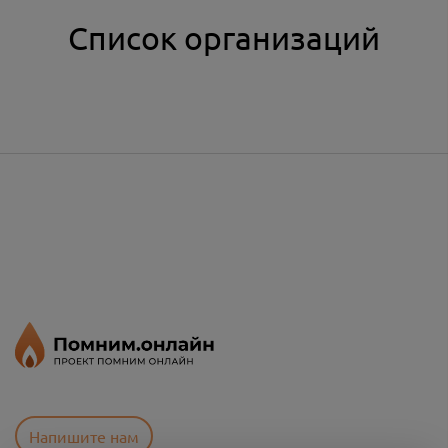
Список организаций
Напишите нам