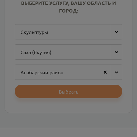
ВЫБЕРИТЕ УСЛУГУ, ВАШУ ОБЛАСТЬ И
ГОРОД:
Скульптуры
Саха (Якутия)
Анабарский район
Выбрать