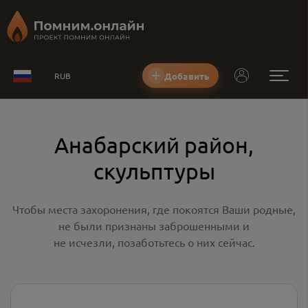
Добавить
RUB
Анабарский район,
скульптуры
Чтобы места захоронения, где покоятся Ваши родные,
не были признаны заброшенными и
не исчезли, позаботьтесь о них сейчас.