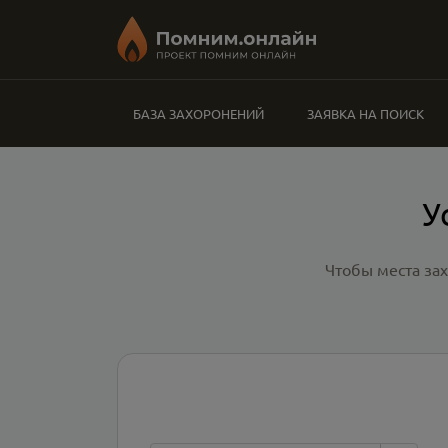
БАЗА ЗАХОРОНЕНИЙ
ЗАЯВКА НА ПОИСК
У
Чтобы места за