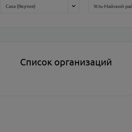
Саха (Якутия)
Усть-Майский ра
Список организаций