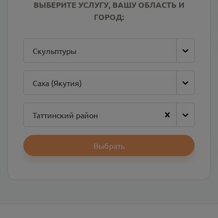
ВЫБЕРИТЕ УСЛУГУ, ВАШУ ОБЛАСТЬ И
ГОРОД:
Скульптуры
Саха (Якутия)
Таттинский район
Выбрать