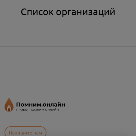
Список организаций
Напишите нам