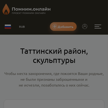
Добавить
RUB
Таттинский район,
скульптуры
Чтобы места захоронения, где покоятся Ваши родные,
не были признаны заброшенными и
не исчезли, позаботьтесь о них сейчас.