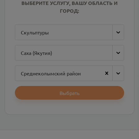
ВЫБЕРИТЕ УСЛУГУ, ВАШУ ОБЛАСТЬ И
ГОРОД:
Скульптуры
Саха (Якутия)
Среднеколымский район
Выбрать