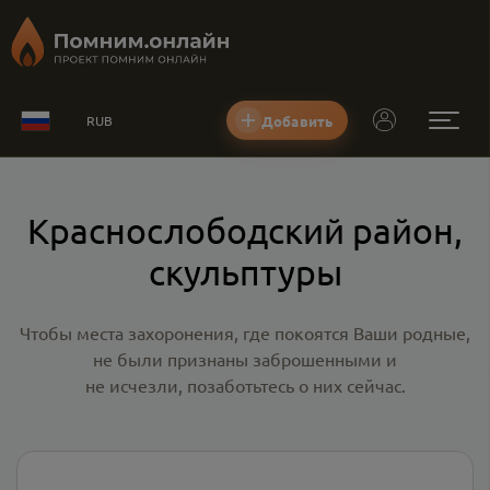
Добавить
RUB
Краснослободский район,
скульптуры
Чтобы места захоронения, где покоятся Ваши родные,
не были признаны заброшенными и
не исчезли, позаботьтесь о них сейчас.