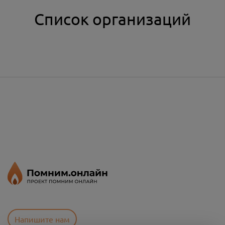
Список организаций
Напишите нам