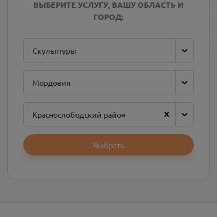
ВЫБЕРИТЕ УСЛУГУ, ВАШУ ОБЛАСТЬ И
ГОРОД:
Скульптуры
Мордовия
Краснослободский район
Выбрать