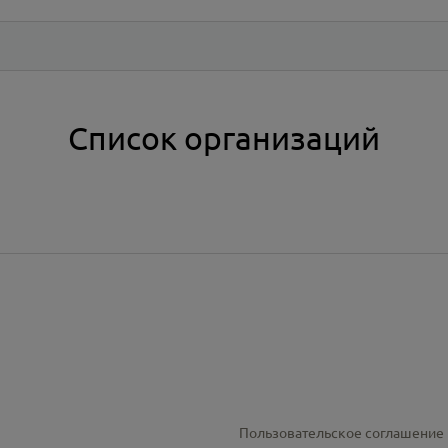
Список организаций
Пользовательское соглашение