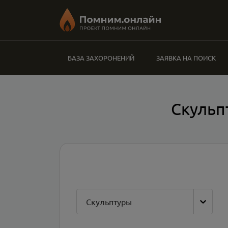
БАЗА ЗАХОРОНЕНИЙ
ЗАЯВКА НА ПОИСК
Скульп
Скульптуры