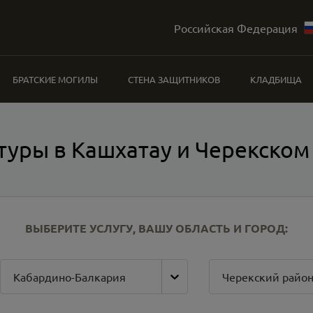
Российская Федерация
БРАТСКИЕ МОГИЛЫ
СТЕНА ЗАЩИТНИКОВ
КЛАДБИЩА
туры в Кашхатау и Черекском
ВЫБЕРИТЕ УСЛУГУ, ВАШУ ОБЛАСТЬ И ГОРОД:
Кабардино-Балкария
Черекский райо