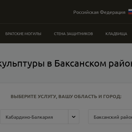
Российская Федерация
БРАТСКИЕ МОГИЛЫ
СТЕНА ЗАЩИТНИКОВ
КЛАДБИЩА
кульптуры в Баксанском райо
ВЫБЕРИТЕ УСЛУГУ, ВАШУ ОБЛАСТЬ И ГОРОД:
Кабардино-Балкария
Баксанский райо