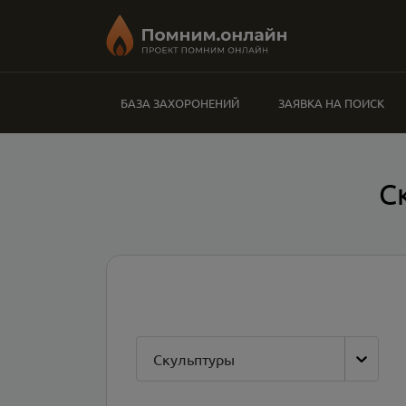
БАЗА ЗАХОРОНЕНИЙ
ЗАЯВКА НА ПОИСК
С
Скульптуры