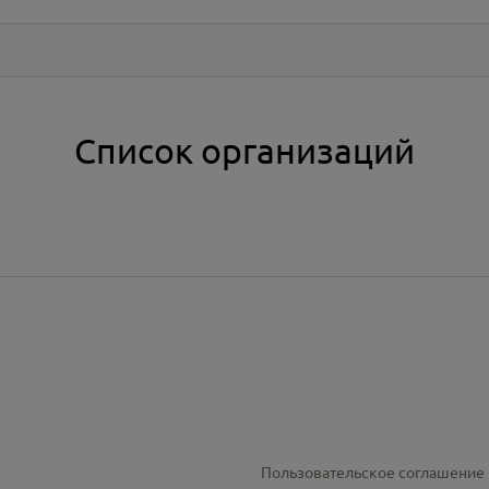
Список организаций
Пользовательское соглашение