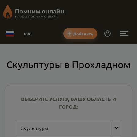
Добавить
RUB
Скульптуры в Прохладном
ВЫБЕРИТЕ УСЛУГУ, ВАШУ ОБЛАСТЬ И
ГОРОД:
Скульптуры