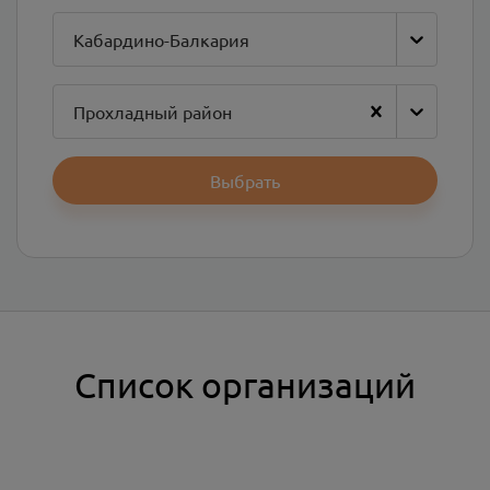
Кабардино-Балкария
Прохладный район
Выбрать
Список организаций