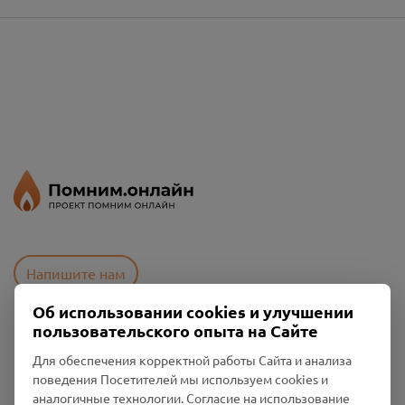
Напишите нам
Об использовании cookies и улучшении
пользовательского опыта на Сайте
Пользовательское соглашение
Для обеспечения корректной работы Сайта и анализа
Политика конфиденциальности
поведения Посетителей мы используем cookies и
Промо-материалы
аналогичные технологии. Согласие на использование