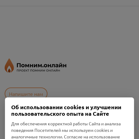
Напишите нам
Об использовании cookies и улучшении
пользовательского опыта на Сайте
Пользовательское соглашение
Для обеспечения корректной работы Сайта и анализа
Политика конфиденциальности
поведения Посетителей мы используем cookies и
Промо-материалы
аналогичные технологии. Согласие на использование