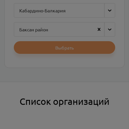
Кабардино-Балкария
Баксан район
Выбрать
Список организаций