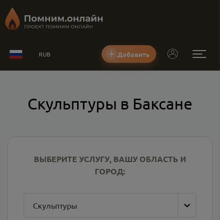
Добавить
RUB
Скульптуры в Баксане
ВЫБЕРИТЕ УСЛУГУ, ВАШУ ОБЛАСТЬ И
ГОРОД:
Скульптуры