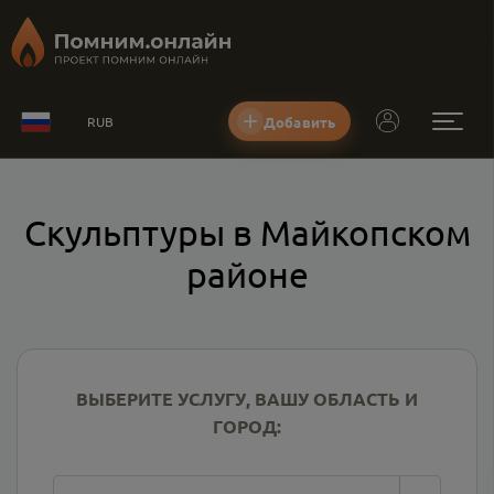
Добавить
RUB
Скульптуры в Майкопском
районе
ВЫБЕРИТЕ УСЛУГУ, ВАШУ ОБЛАСТЬ И
ГОРОД: