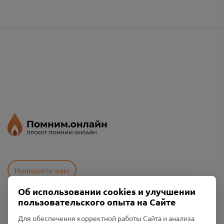
Напишите нам
Об использовании cookies и улучшении
пользовательского опыта на Сайте
Пользовательское соглашение
Для обеспечения корректной работы Сайта и анализа
Политика конфиденциальности