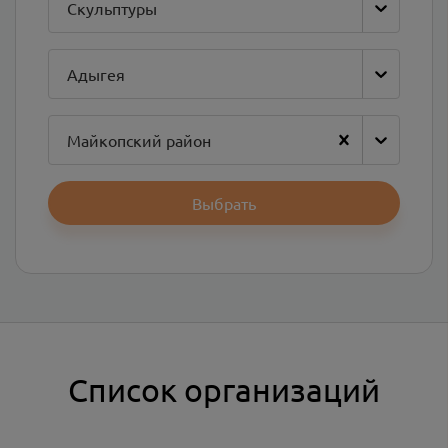
Скульптуры
Адыгея
Майкопский район
Выбрать
Список организаций