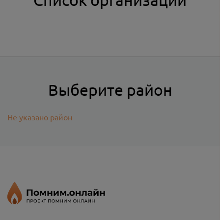
Выберите район
Не указано район