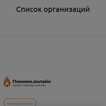
Список организаций
Напишите нам