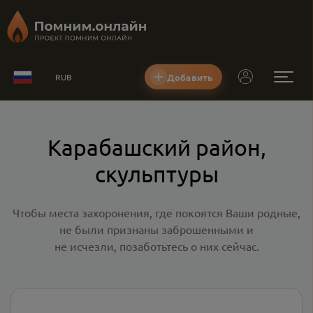
Добавить
RUB
Карабашский район,
скульптуры
Чтобы места захоронения, где покоятся Ваши родные,
не были признаны заброшенными и
не исчезли, позаботьтесь о них сейчас.