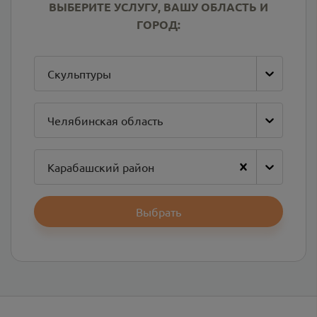
ВЫБЕРИТЕ УСЛУГУ, ВАШУ ОБЛАСТЬ И
ГОРОД:
Скульптуры
Челябинская область
Карабашский район
Выбрать