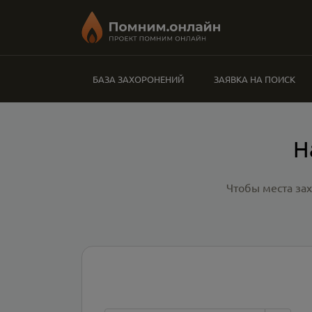
БАЗА ЗАХОРОНЕНИЙ
ЗАЯВКА НА ПОИСК
Н
Чтобы места за