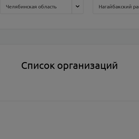
Челябинская область
Нагайбакский ра
Список организаций