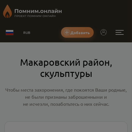
Добавить
RUB
Макаровский район,
скульптуры
Чтобы места захоронения, где покоятся Ваши родные,
не были признаны заброшенными и
не исчезли, позаботьтесь о них сейчас.