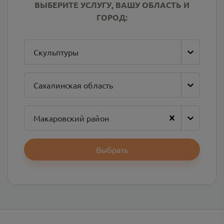
ВЫБЕРИТЕ УСЛУГУ, ВАШУ ОБЛАСТЬ И
ГОРОД:
Скульптуры
Сахалинская область
Макаровский район
Выбрать