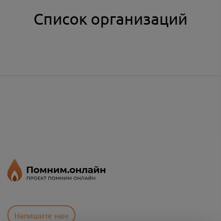
Список организаций
Напишите нам