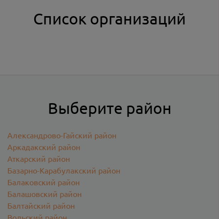
Список организаций
Выберите район
Александрово-Гайский район
Аркадакский район
Аткарский район
Базарно-Карабулакский район
Балаковский район
Балашовский район
Балтайский район
Вольский район