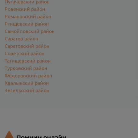
Пугачёвский район
Ровенский район
Романовский район
Ртищевский район
Самойловский район
Саратов район
Саратовский район
Советский район
Татищевский район
Турковский район
Фёдоровский район
Хвалынский район
Энгельсский район