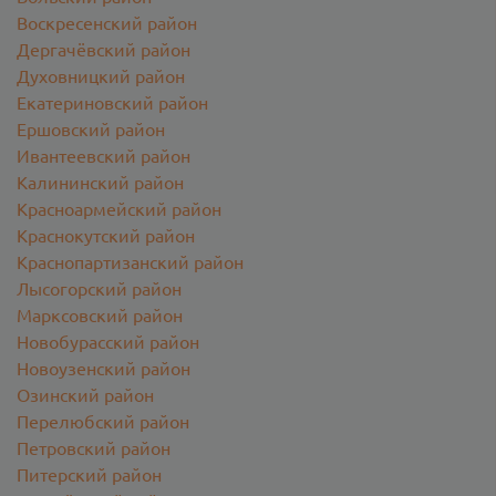
Воскресенский район
Дергачёвский район
Духовницкий район
Екатериновский район
Ершовский район
Ивантеевский район
Калининский район
Красноармейский район
Краснокутский район
Краснопартизанский район
Лысогорский район
Марксовский район
Новобурасский район
Новоузенский район
Озинский район
Перелюбский район
Петровский район
Питерский район