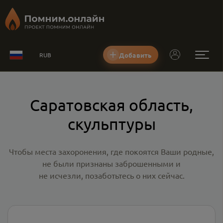
Добавить
RUB
Саратовская область,
скульптуры
Чтобы места захоронения, где покоятся Ваши родные,
не были признаны заброшенными и
не исчезли, позаботьтесь о них сейчас.