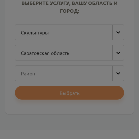
ВЫБЕРИТЕ УСЛУГУ, ВАШУ ОБЛАСТЬ И
ГОРОД:
Скульптуры
Саратовская область
Район
Выбрать