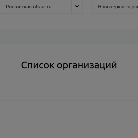
Ростовская область
Новочеркасск ра
Список организаций