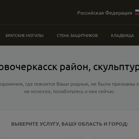
Российская Федерация
БРАТСКИЕ МОГИЛЫ
СТЕНА ЗАЩИТНИКОВ
КЛАДБИЩА
овочеркасск район, скульпту
хоронения, где покоятся Ваши родные, не были признаны
не исчезли, позаботьтесь о них сейчас.
ВЫБЕРИТЕ УСЛУГУ, ВАШУ ОБЛАСТЬ И ГОРОД: