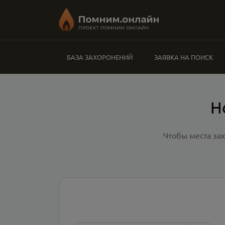
БАЗА ЗАХОРОНЕНИЙ
ЗАЯВКА НА ПОИСК
Н
Чтобы места за