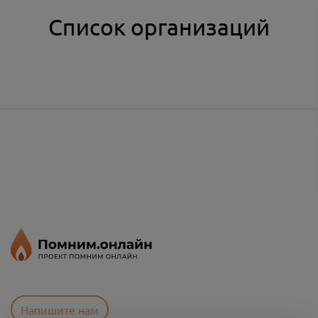
Список организаций
Напишите нам