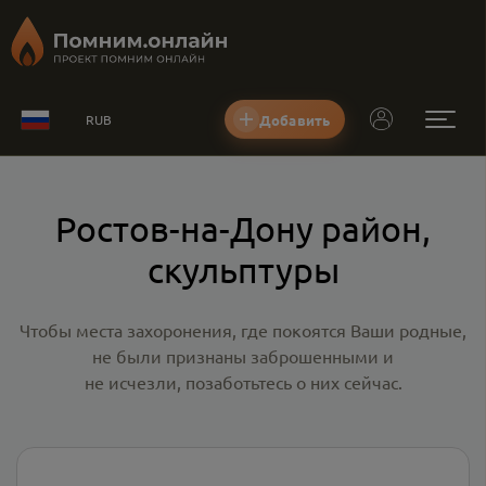
Добавить
RUB
Ростов-на-Дону район,
скульптуры
Чтобы места захоронения, где покоятся Ваши родные,
не были признаны заброшенными и
не исчезли, позаботьтесь о них сейчас.