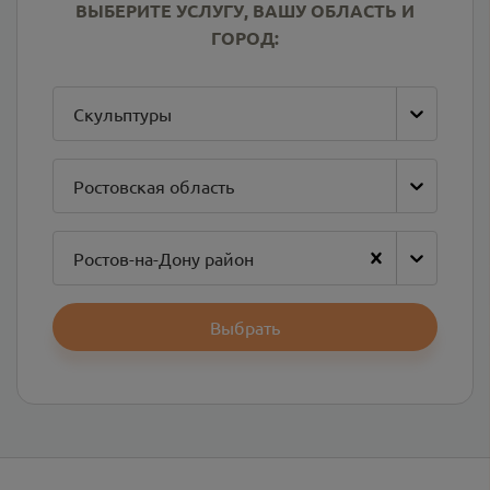
ВЫБЕРИТЕ УСЛУГУ, ВАШУ ОБЛАСТЬ И
ГОРОД:
Скульптуры
Ростовская область
Ростов-на-Дону район
Выбрать