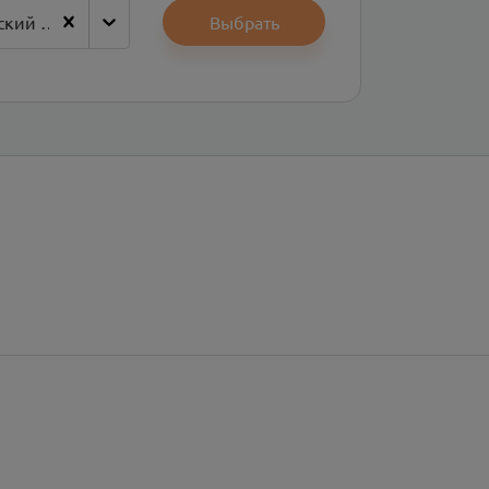
Каменск-Шахтинский район
Выбрать