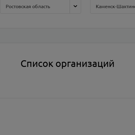
Ростовская область
Список организаций