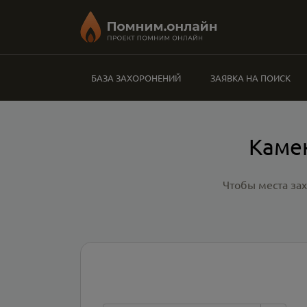
БАЗА ЗАХОРОНЕНИЙ
ЗАЯВКА НА ПОИСК
Каме
Чтобы места за