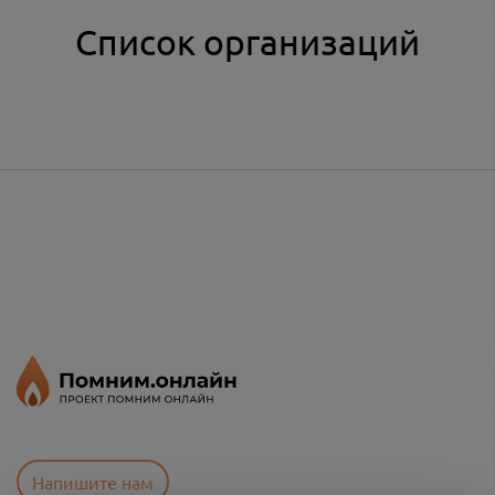
Список организаций
Напишите нам