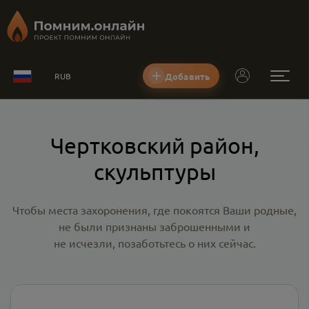
Добавить
RUB
Чертковский район,
скульптуры
Чтобы места захоронения, где покоятся Ваши родные,
не были признаны заброшенными и
не исчезли, позаботьтесь о них сейчас.