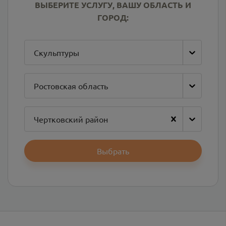
ВЫБЕРИТЕ УСЛУГУ, ВАШУ ОБЛАСТЬ И
ГОРОД:
Скульптуры
Ростовская область
Чертковский район
Выбрать