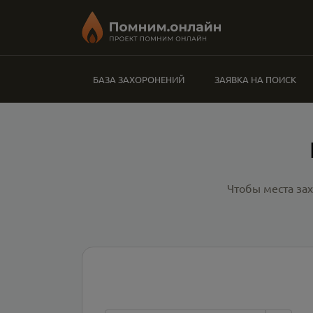
БАЗА ЗАХОРОНЕНИЙ
ЗАЯВКА НА ПОИСК
Чтобы места за