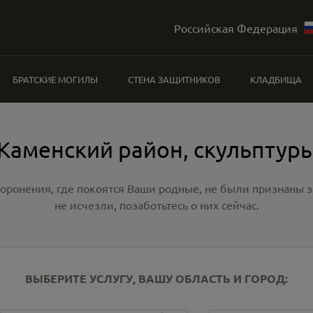
Российская Федерация
БРАТСКИЕ МОГИЛЫ
СТЕНА ЗАЩИТНИКОВ
КЛАДБИЩА
Каменский район, скульптур
хоронения, где покоятся Ваши родные, не были признаны
не исчезли, позаботьтесь о них сейчас.
ВЫБЕРИТЕ УСЛУГУ, ВАШУ ОБЛАСТЬ И ГОРОД: