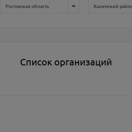
Ростовская область
Каменский райо
Список организаций