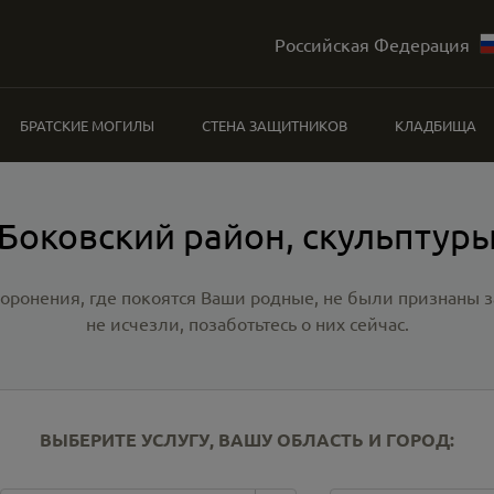
Российская Федерация
БРАТСКИЕ МОГИЛЫ
СТЕНА ЗАЩИТНИКОВ
КЛАДБИЩА
Боковский район, скульптур
хоронения, где покоятся Ваши родные, не были признаны
не исчезли, позаботьтесь о них сейчас.
ВЫБЕРИТЕ УСЛУГУ, ВАШУ ОБЛАСТЬ И ГОРОД: