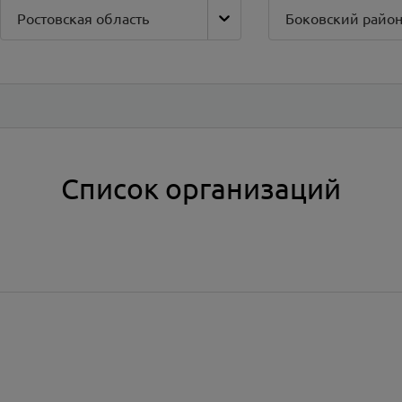
Ростовская область
Боковский райо
Список организаций