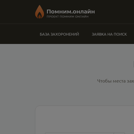
БАЗА ЗАХОРОНЕНИЙ
ЗАЯВКА НА ПОИСК
Чтобы места за