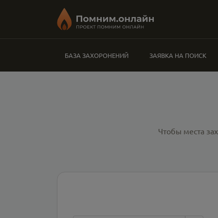
БАЗА ЗАХОРОНЕНИЙ
ЗАЯВКА НА ПОИСК
Чтобы места за