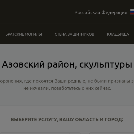
Российская Федерация
БРАТСКИЕ МОГИЛЫ
СТЕНА ЗАЩИТНИКОВ
КЛАДБИЩА
Азовский район, скульптуры
хоронения, где покоятся Ваши родные, не были признаны
не исчезли, позаботьтесь о них сейчас.
ВЫБЕРИТЕ УСЛУГУ, ВАШУ ОБЛАСТЬ И ГОРОД: