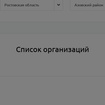
Ростовская область
Азовский район
Список организаций