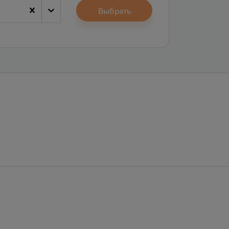
Выбрать