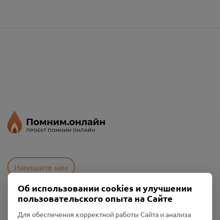
Напишите нам
Об использовании cookies и улучшении
пользовательского опыта на Сайте
Пользовательское соглашение
Для обеспечения корректной работы Сайта и анализа
Политика конфиденциальности