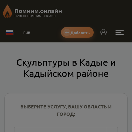
Добавить
RUB
Скульптуры в Кадые и
Кадыйском районе
ВЫБЕРИТЕ УСЛУГУ, ВАШУ ОБЛАСТЬ И
ГОРОД: