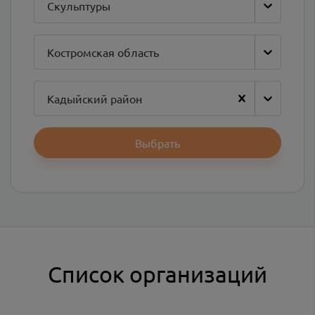
Скульптуры
Костромская область
Кадыйский район
Выбрать
Список организаций