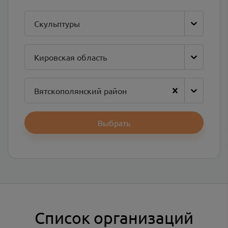
Скульптуры
Кировская область
Вятскополянский район
Выбрать
Список организаций