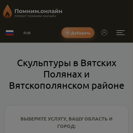
Добавить
RUB
Скульптуры в Вятских
Полянах и
Вятскополянском районе
ВЫБЕРИТЕ УСЛУГУ, ВАШУ ОБЛАСТЬ И
ГОРОД: