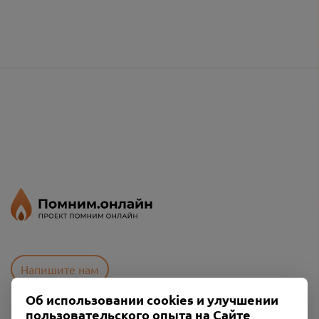
Напишите нам
Об использовании cookies и улучшении
пользовательского опыта на Сайте