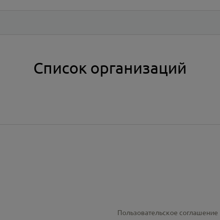
Список организаций
Пользовательское соглашение