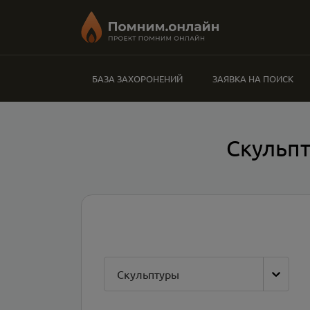
БАЗА ЗАХОРОНЕНИЙ
ЗАЯВКА НА ПОИСК
Скульпт
Скульптуры