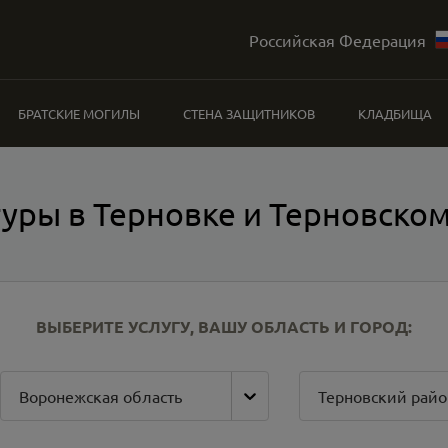
Российская Федерация
БРАТСКИЕ МОГИЛЫ
СТЕНА ЗАЩИТНИКОВ
КЛАДБИЩА
уры в Терновке и Терновско
ВЫБЕРИТЕ УСЛУГУ, ВАШУ ОБЛАСТЬ И ГОРОД:
Воронежская область
Терновский райо