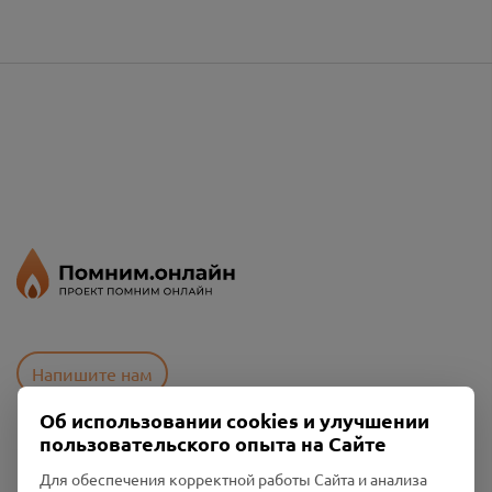
Напишите нам
Об использовании cookies и улучшении
пользовательского опыта на Сайте
Пользовательское соглашение
Для обеспечения корректной работы Сайта и анализа
Политика конфиденциальности