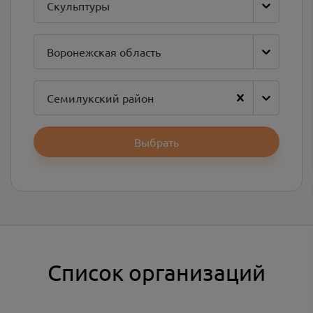
Скульптуры
Воронежская область
Семилукский район
Выбрать
Список организаций