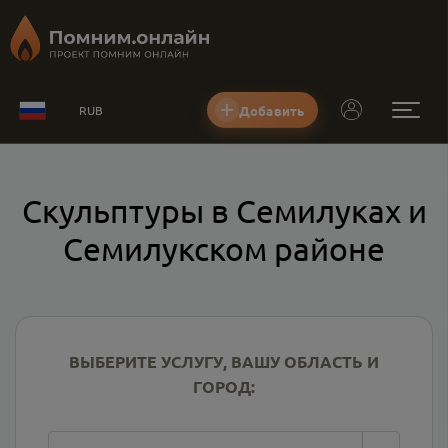
Добавить
RUB
Скульптуры в Семилуках и
Семилукском районе
ВЫБЕРИТЕ УСЛУГУ, ВАШУ ОБЛАСТЬ И
ГОРОД: