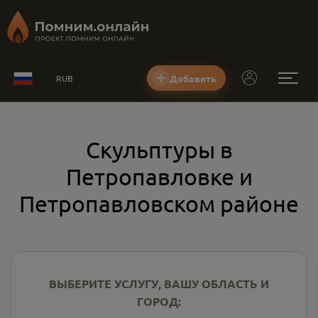
Добавить
RUB
Скульптуры в
Петропавловке и
Петропавловском районе
ВЫБЕРИТЕ УСЛУГУ, ВАШУ ОБЛАСТЬ И
ГОРОД: