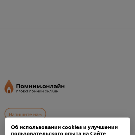
Напишите нам
Об использовании cookies и улучшении
пользовательского опыта на Сайте