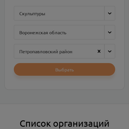
Скульптуры
Воронежская область
Петропавловский район
Выбрать
Список организаций